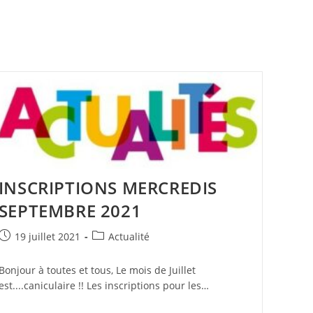
INSCRIPTIONS MERCREDIS
SEPTEMBRE 2021
Publication
Post
19 juillet 2021
Actualité
publiée :
category:
Bonjour à toutes et tous, Le mois de Juillet
est....caniculaire !! Les inscriptions pour les…