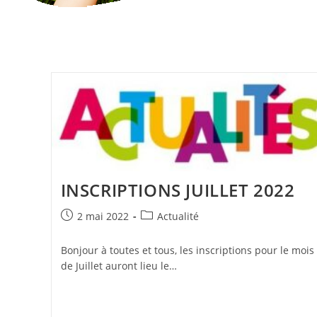
INSCRIPTIONS JUILLET 2022
Publication
Post
2 mai 2022
Actualité
publiée :
category:
Bonjour à toutes et tous, les inscriptions pour le mois
de Juillet auront lieu le…