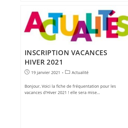
INSCRIPTION VACANCES
HIVER 2021
Publication
Post
19 janvier 2021
Actualité
publiée :
category:
Bonjour, Voici la fiche de fréquentation pour les
vacances d'Hiver 2021 ! elle sera mise…