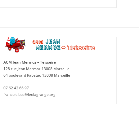
ACM Jean Mermoz – Teisseire
128 rue Jean Mermoz 13008 Marseille
64 boulevard Rabatau 13008 Marseille
07 62 42 66 97
francois.bos@leolagrange.org