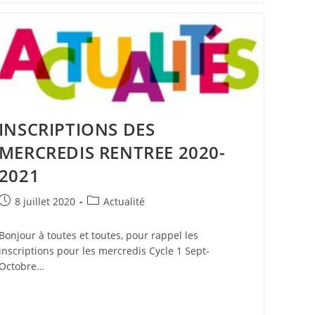
INSCRIPTIONS DES
MERCREDIS RENTREE 2020-
2021
Publication
Post
8 juillet 2020
Actualité
publiée :
category:
Bonjour à toutes et toutes, pour rappel les
inscriptions pour les mercredis Cycle 1 Sept-
Octobre…