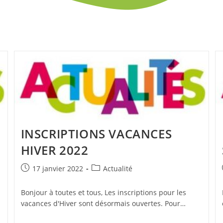
INSCRIPTIONS VACANCES
HIVER 2022
Publication
Post
17 janvier 2022
Actualité
publiée :
category:
Bonjour à toutes et tous, Les inscriptions pour les
vacances d'Hiver sont désormais ouvertes. Pour…