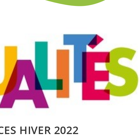
ES HIVER 2022