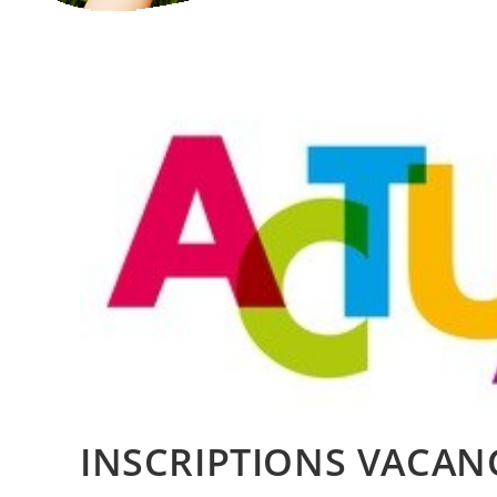
INSCRIPTIONS VACANC