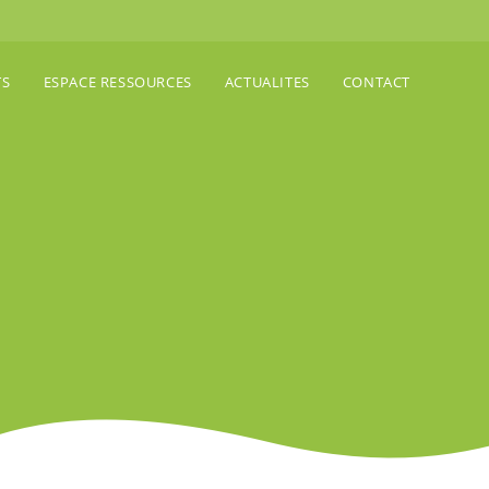
TS
ESPACE RESSOURCES
ACTUALITES
CONTACT