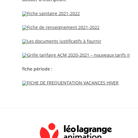
Fiche sanitaire 2021-2022
Fiche de renseignement 2021-2022
Les documents justificatifs à fournir
Grille tarifaire ACM 2020-2021 – nouveaux tarifs II
fiche période :
FICHE DE FREQUENTATION VACANCES HIVER