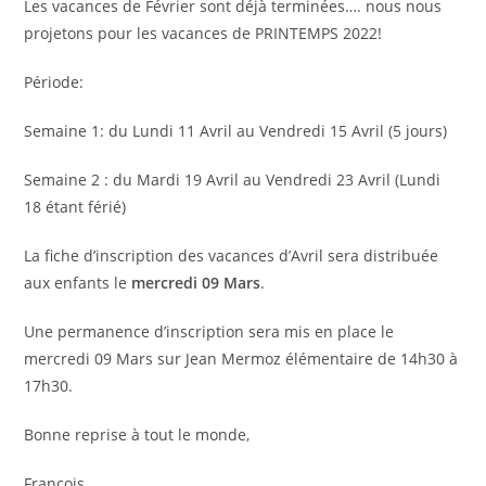
Les vacances de Février sont déjà terminées…. nous nous
projetons pour les vacances de PRINTEMPS 2022!
Période:
Semaine 1: du Lundi 11 Avril au Vendredi 15 Avril (5 jours)
Semaine 2 : du Mardi 19 Avril au Vendredi 23 Avril (Lundi
18 étant férié)
La fiche d’inscription des vacances d’Avril sera distribuée
aux enfants le
mercredi 09 Mars
.
Une permanence d’inscription sera mis en place le
mercredi 09 Mars sur Jean Mermoz élémentaire de 14h30 à
17h30.
Bonne reprise à tout le monde,
François