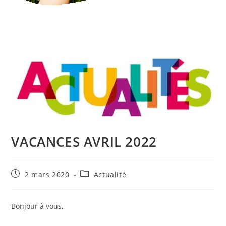
VACANCES AVRIL 2022
Publication
Post
2 mars 2020
Actualité
publiée :
category:
Bonjour à vous,