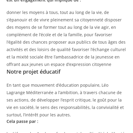
donner les moyens à tous, tout au long de la vie, de
s’épanouir et de vivre pleinement sa citoyenneté disposer
des moyens de se former tout au long de la vie agir, en
complément de l’école et de la famille, pour favoriser
l’égalité des chances proposer aux publics de tous âges des
activités et des loisirs de qualité favoriser l’échange culturel
et la mixité sociale être l’ambassadrice de la jeunesse en
offrant aux jeunes un espace d’expression citoyenne
Notre projet éducatif
En tant que mouvement d’éducation populaire, Léo
Lagrange Méditerranée a l’ambition, à travers chacune de
ses actions, de développer l’esprit critique, le goût pour la
vie en société, le sens des responsabilités, la convivialité et
surtout, l’intérêt pour les autres.
Cela passe par :