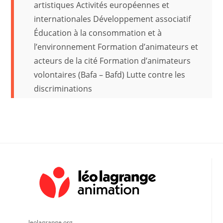
artistiques Activités européennes et
internationales Développement associatif
Éducation à la consommation et à
l’environnement Formation d’animateurs et
acteurs de la cité Formation d’animateurs
volontaires (Bafa – Bafd) Lutte contre les
discriminations
leolagrange.org