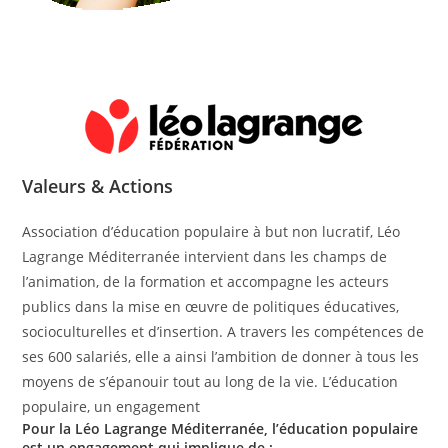
Valeurs & Actions
Association d’éducation populaire à but non lucratif, Léo
Lagrange Méditerranée intervient dans les champs de
l’animation, de la formation et accompagne les acteurs
publics dans la mise en œuvre de politiques éducatives,
socioculturelles et d’insertion. A travers les compétences de
ses 600 salariés, elle a ainsi l’ambition de donner à tous les
moyens de s’épanouir tout au long de la vie. L’éducation
populaire, un engagement
Pour la Léo Lagrange Méditerranée, l’éducation populaire
est un engagement qui implique de :