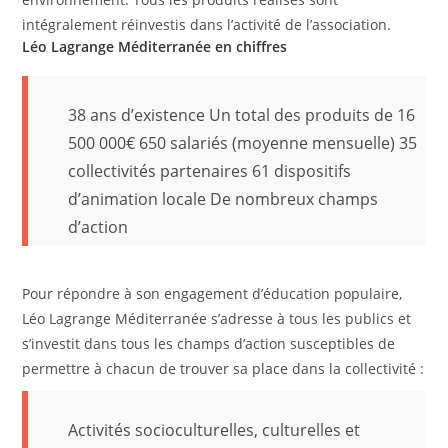
intégralement réinvestis dans l’activité de l’association.
Léo Lagrange Méditerranée en chiffres
38 ans d’existence Un total des produits de 16
500 000€ 650 salariés (moyenne mensuelle) 35
collectivités partenaires 61 dispositifs
d’animation locale De nombreux champs
d’action
Pour répondre à son engagement d’éducation populaire,
Léo Lagrange Méditerranée s’adresse à tous les publics et
s’investit dans tous les champs d’action susceptibles de
permettre à chacun de trouver sa place dans la collectivité :
Activités socioculturelles, culturelles et